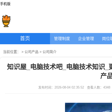
手机版
首页
管理制度
企业管理
岗位
当前位置：
>
公司产品
>
公司简介
知识屋_电脑技术吧_电脑技术知识_
产
发布时间：2026-08-04 02:35:52
查看人数：
4348