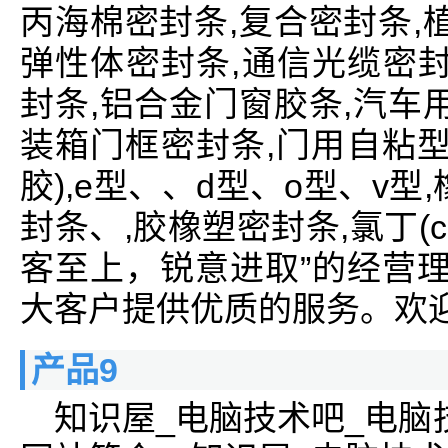
丙海棉密封条,复合密封条,
弹性体密封条,通信光缆密封
封条,铝合金门窗胶条,汽车
装箱门框密封条,门用自粘型
胶),e型、、d型、o型、v型,
封条、,胶橡塑密封条,氯丁(
客至上，锐意进取”的经营理
大客户提供优质的服务。欢
产品9
知识屋_电脑技术吧_电脑