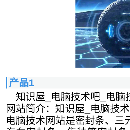
产品1
知识屋_电脑技术吧_电脑
网站简介：知识屋_电脑技术
电脑技术网站是密封条、三元