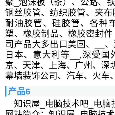
聚_泡沫板（条）、公路、
钢丝胶管、纺织胶管、夹布
耐油胶管、硅胶管、各种
塑、橡胶制品、橡胶密封件
司产品大多出口美国、__
日本、意大利等__,深受
京、天津、上海、广州、深圳
幕墙装饰公司、汽车、火车、
产品6
知识屋_电脑技术吧_电脑
网站简介：知识屋_电脑技术