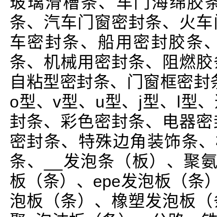
玻璃滑槽条、车门海绵胶
条、汽车门窗密封条、火车
车密封条、船用密封胶条、
条、机械用密封条、阻燃胶
自粘型密封条、门窗框密封条
o型、v型、u型、j型、l
封条、彩色密封条、电器密
密封条、特殊边角装饰条、橡
条、__发泡条（板）、聚氨
板（条）、epe发泡板（条）
泡板（条）、橡塑发泡板（