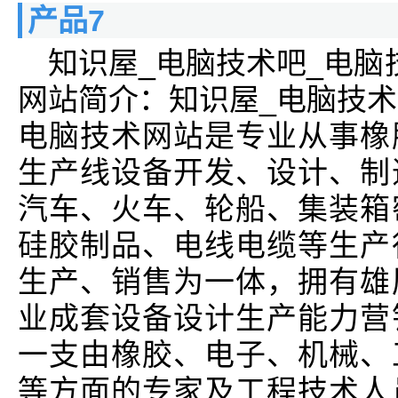
产品7
知识屋_电脑技术吧_电脑
网站简介：知识屋_电脑技术
电脑技术网站是专业从事橡
生产线设备开发、设计、制
汽车、火车、轮船、集装箱
硅胶制品、电线电缆等生产
生产、销售为一体，拥有雄
业成套设备设计生产能力营
一支由橡胶、电子、机械、
等方面的专家及工程技术人