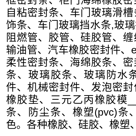
框密封条、柜门海绵橡胶密
自粘密封条、车门玻璃滑槽
饰条、车门玻璃挡水条,玻
阻燃管、胶管、硅胶管、缠
输油管、汽车橡胶密封件、e
柔性密封条、海绵胶条、密
条、玻璃胶条、玻璃防水
件、机械密封件、发泡密封
橡胶垫、三元乙丙橡胶模_
条、防尘条、橡塑(pvc)
色。各种橡胶、硅胶、橡塑、三