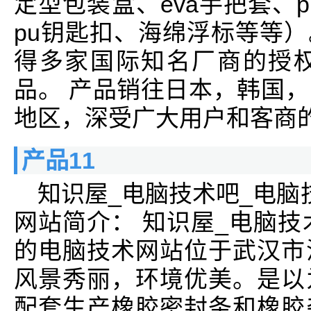
定型包装盒、eva手把套、p
pu钥匙扣、海绵浮标等等）
得多家国际知名厂商的授
品。 产品销往日本，韩国
地区，深受广大用户和客商
产品11
知识屋_电脑技术吧_电脑
网站简介： 知识屋_电脑技
的电脑技术网站位于武汉市
风景秀丽，环境优美。是以
配套生产橡胶密封条和橡胶