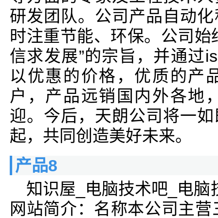
研发团队。公司产品自动化
时注重节能、环保。公司始
信求发展”的宗旨，并通过is
以优惠的价格，优质的产
户，产品远销国内外各地
迎。今后，天朗公司将一如
起，共同创造美好未来。
产品8
知识屋_电脑技术吧_电脑
网站简介：名称本公司主营