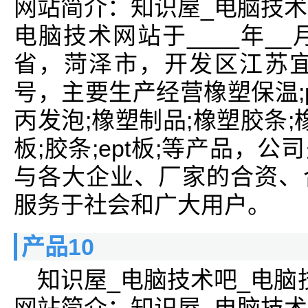
网站简介：知识屋_电脑技术
电脑技术网站于____年_
省，菏泽市，开发区江苏宜
号，主要生产经营橡塑保温;p
丙发泡;橡塑制品;橡塑胶条;橡
板;胶条;ept板;等产品，
与各大企业、厂家的合资、
服务于社会和广大用户。
产品10
知识屋_电脑技术吧_电脑