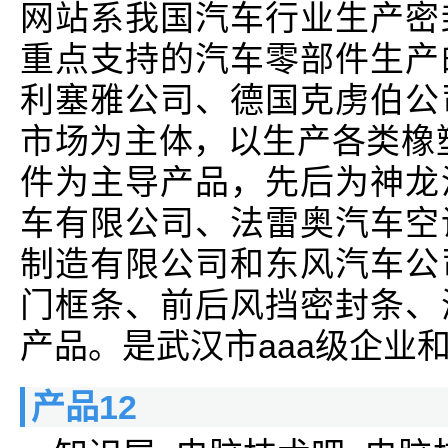
网站系我国汽车行业生产密
重点支持的汽车零部件生产
利塞雅公司、德国克虏伯公
市场为主体，以生产各类橡
件为主导产品，先后为神龙
车有限公司、法雷奥汽车空
制造有限公司和东风汽车公
门框条、前后风挡密封条、
产品。是武汉市aaa级企业
产品12