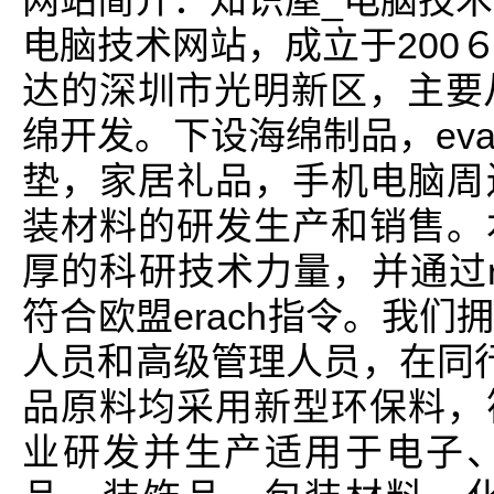
网站简介：知识屋_电脑技术
电脑技术网站，成立于200
达的深圳市光明新区，主要
绵开发。下设海绵制品，ev
垫，家居礼品，手机电脑周
装材料的研发生产和销售。
厚的科研技术力量，并通过r
符合欧盟erach指令。我
人员和高级管理人员，在同行业
品原料均采用新型环保料，
业研发并生产适用于电子