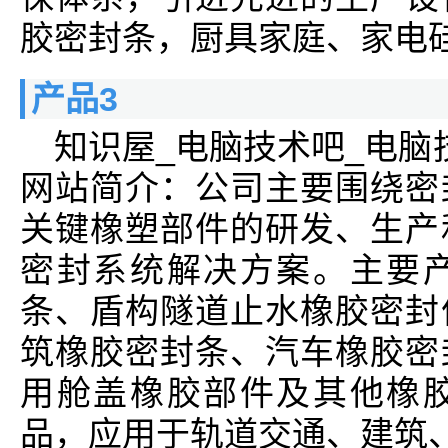
胶密封条，厨具家庭、家电
产品3
知识屋_电脑技术吧_电脑
网站简介：公司主要围绕密
关键橡塑部件的研发、生产
密封系统解决方案。主要
条、盾构隧道止水橡胶密封
筑橡胶密封条、汽车橡胶密
用舱盖橡胶部件及其他橡
品，应用于轨道交通、建筑