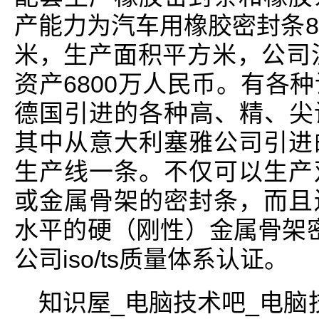
产能力为汽车用橡胶密封条8
米，生产面积平方米，公司注
资产6800万人民币。有各
德国引进的各种高、精、尖设
其中从意大利塞雅公司引进
生产线一条。不仅可以生产
或金属骨架的密封条，而且
水平的硬（刚性）金属骨架密
公司iso/ts质量体系认证。
知识屋_电脑技术吧_电脑