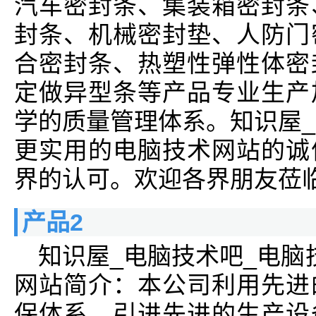
汽车密封条、集装箱密封条
封条、机械密封垫、人防门
合密封条、热塑性弹性体密
定做异型条等产品专业生产
学的质量管理体系。知识屋_
更实用的电脑技术网站的诚
界的认可。欢迎各界朋友莅
产品2
知识屋_电脑技术吧_电脑
网站简介：本公司利用先进
保体系，引进先进的生产设