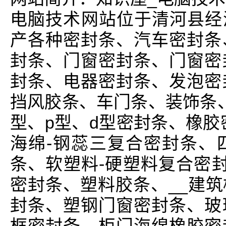
电脑技术网站位于清河县经济
产各种密封条、汽车密封条
封条、门窗密封条、门窗密
封条、电器密封条、发泡密
挡风胶条、车门条、装饰条
型、p型、d型密封条、橡胶
海绵-钢蕊三复合密封条、
条、软塑料-硬塑料复合密封
密封条、塑料胶条、__建
封条、塑钢门窗密封条、玻