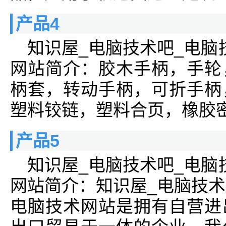
产品4
知识屋_电脑技术吧_电脑
网站简介：胶木手柄，手轮
柄套，转动手柄，可折手柄
塑料铰链，塑料合页，橡胶
产品5
知识屋_电脑技术吧_电脑
网站简介：知识屋_电脑技术
电脑技术网站是拥有自营进